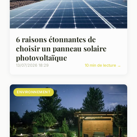
6 raisons étonnantes de
choisir un panneau solaire
photovoltaïque
13/07/2026 18:29
10 min de lecture →
ENVIRONNEMENT