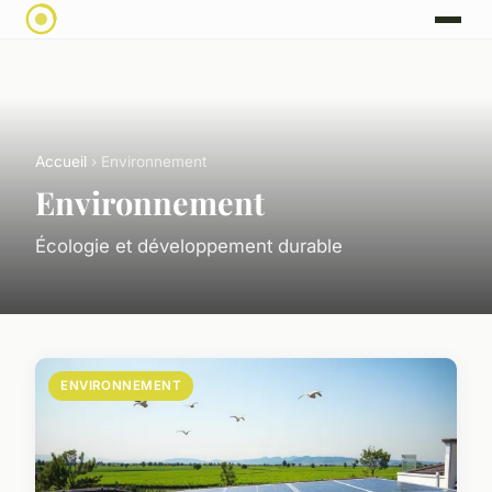
Accueil
› Environnement
Environnement
Écologie et développement durable
ENVIRONNEMENT