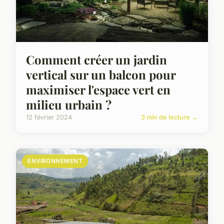
Comment créer un jardin
vertical sur un balcon pour
maximiser l'espace vert en
milieu urbain ?
12 février 2024
3 min de lecture →
ENVIRONNEMENT