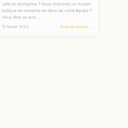
café en entreprise ? Vous cherchez un moyen
ludique de resserrer les liens de votre équipe ?
Vous êtes au bon ...
12 février 2024
6 min de lecture →