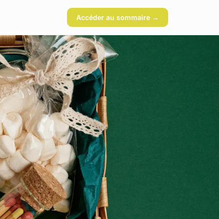
Accéder au sommaire →