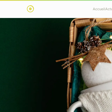
Accueil
Act