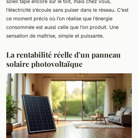
soleil tape encore sur le toit, mais chez vous,
l’électricité s’écoule sans puiser dans le réseau. C’est
ce moment précis où l’on réalise que l’énergie
consommée est aussi celle que l’on produit. Une
sensation de maîtrise, simple et puissante.
La rentabilité réelle d’un panneau
solaire photovoltaïque