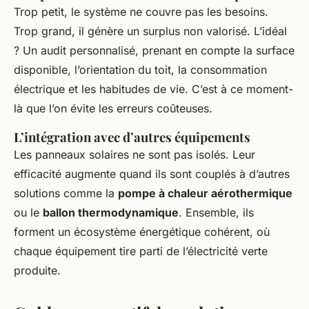
Trop petit, le système ne couvre pas les besoins.
Trop grand, il génère un surplus non valorisé. L’idéal
? Un audit personnalisé, prenant en compte la surface
disponible, l’orientation du toit, la consommation
électrique et les habitudes de vie. C’est à ce moment-
là que l’on évite les erreurs coûteuses.
L’intégration avec d’autres équipements
Les panneaux solaires ne sont pas isolés. Leur
efficacité augmente quand ils sont couplés à d’autres
solutions comme la
pompe à chaleur aérothermique
ou le
ballon thermodynamique
. Ensemble, ils
forment un écosystème énergétique cohérent, où
chaque équipement tire parti de l’électricité verte
produite.