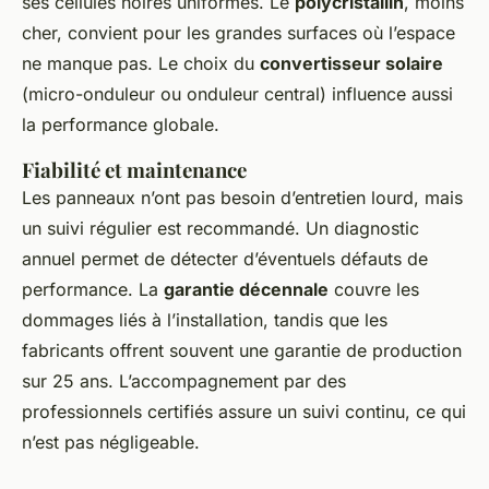
ses cellules noires uniformes. Le
polycristallin
, moins
cher, convient pour les grandes surfaces où l’espace
ne manque pas. Le choix du
convertisseur solaire
(micro-onduleur ou onduleur central) influence aussi
la performance globale.
Fiabilité et maintenance
Les panneaux n’ont pas besoin d’entretien lourd, mais
un suivi régulier est recommandé. Un diagnostic
annuel permet de détecter d’éventuels défauts de
performance. La
garantie décennale
couvre les
dommages liés à l’installation, tandis que les
fabricants offrent souvent une garantie de production
sur 25 ans. L’accompagnement par des
professionnels certifiés assure un suivi continu, ce qui
n’est pas négligeable.