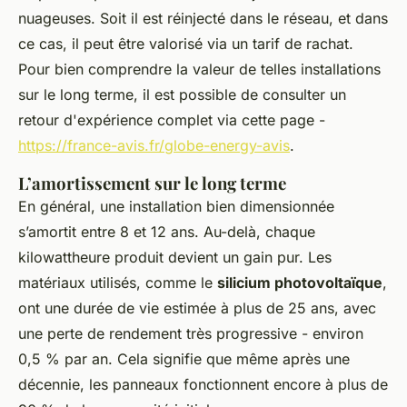
nuageuses. Soit il est réinjecté dans le réseau, et dans
ce cas, il peut être valorisé via un tarif de rachat.
Pour bien comprendre la valeur de telles installations
sur le long terme, il est possible de consulter un
retour d'expérience complet via cette page -
https://france-avis.fr/globe-energy-avis
.
L’amortissement sur le long terme
En général, une installation bien dimensionnée
s’amortit entre 8 et 12 ans. Au-delà, chaque
kilowattheure produit devient un gain pur. Les
matériaux utilisés, comme le
silicium photovoltaïque
,
ont une durée de vie estimée à plus de 25 ans, avec
une perte de rendement très progressive - environ
0,5 % par an. Cela signifie que même après une
décennie, les panneaux fonctionnent encore à plus de