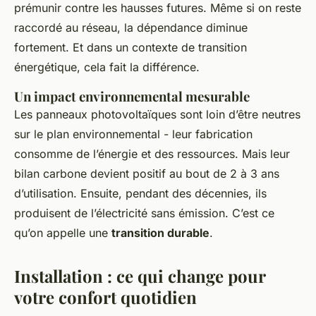
prémunir contre les hausses futures. Même si on reste
raccordé au réseau, la dépendance diminue
fortement. Et dans un contexte de transition
énergétique, cela fait la différence.
Un impact environnemental mesurable
Les panneaux photovoltaïques sont loin d’être neutres
sur le plan environnemental - leur fabrication
consomme de l’énergie et des ressources. Mais leur
bilan carbone devient positif au bout de 2 à 3 ans
d’utilisation. Ensuite, pendant des décennies, ils
produisent de l’électricité sans émission. C’est ce
qu’on appelle une
transition durable
.
Installation : ce qui change pour
votre confort quotidien