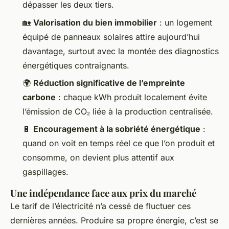
dépasser les deux tiers.
🏡
Valorisation du bien immobilier
: un logement
équipé de panneaux solaires attire aujourd’hui
davantage, surtout avec la montée des diagnostics
énergétiques contraignants.
🌍
Réduction significative de l’empreinte
carbone
: chaque kWh produit localement évite
l’émission de CO₂ liée à la production centralisée.
🔋
Encouragement à la sobriété énergétique
:
quand on voit en temps réel ce que l’on produit et
consomme, on devient plus attentif aux
gaspillages.
Une indépendance face aux prix du marché
Le tarif de l’électricité n’a cessé de fluctuer ces
dernières années. Produire sa propre énergie, c’est se