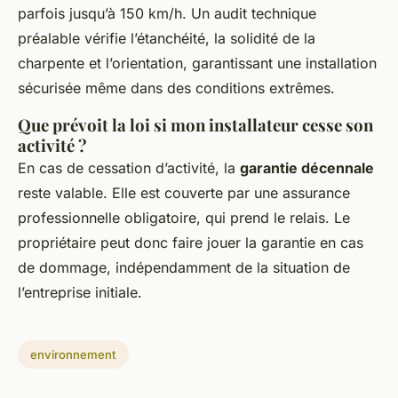
parfois jusqu’à 150 km/h. Un audit technique
préalable vérifie l’étanchéité, la solidité de la
charpente et l’orientation, garantissant une installation
sécurisée même dans des conditions extrêmes.
Que prévoit la loi si mon installateur cesse son
activité ?
En cas de cessation d’activité, la
garantie décennale
reste valable. Elle est couverte par une assurance
professionnelle obligatoire, qui prend le relais. Le
propriétaire peut donc faire jouer la garantie en cas
de dommage, indépendamment de la situation de
l’entreprise initiale.
environnement