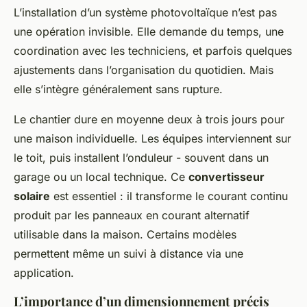
L’installation d’un système photovoltaïque n’est pas
une opération invisible. Elle demande du temps, une
coordination avec les techniciens, et parfois quelques
ajustements dans l’organisation du quotidien. Mais
elle s’intègre généralement sans rupture.
Le chantier dure en moyenne deux à trois jours pour
une maison individuelle. Les équipes interviennent sur
le toit, puis installent l’onduleur - souvent dans un
garage ou un local technique. Ce
convertisseur
solaire
est essentiel : il transforme le courant continu
produit par les panneaux en courant alternatif
utilisable dans la maison. Certains modèles
permettent même un suivi à distance via une
application.
L’importance d’un dimensionnement précis