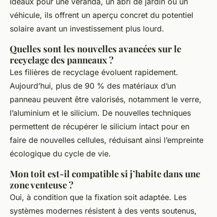
Idéaux pour une véranda, un abri de jardin ou un
véhicule, ils offrent un aperçu concret du potentiel
solaire avant un investissement plus lourd.
Quelles sont les nouvelles avancées sur le
recyclage des panneaux ?
Les filières de recyclage évoluent rapidement.
Aujourd’hui, plus de 90 % des matériaux d’un
panneau peuvent être valorisés, notamment le verre,
l’aluminium et le silicium. De nouvelles techniques
permettent de récupérer le silicium intact pour en
faire de nouvelles cellules, réduisant ainsi l’empreinte
écologique du cycle de vie.
Mon toit est-il compatible si j’habite dans une
zone venteuse ?
Oui, à condition que la fixation soit adaptée. Les
systèmes modernes résistent à des vents soutenus,