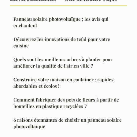
Panneau solaire photovoltaïque : les avis qui
enchantent
Découvrez les innovations de tefal pour votre
cuisine
Quels sont les meilleurs arbres à planter pour
améliorer la qualité de l'air en ville ?
Construire votre maison en container : rapides,
abordables et écolos !
Comment fabriquer des pots de fleurs à partir de
bouteilles en plastique recyclées ?
6 raisons étonnantes de choisir un panneau solaire
photovoltaïque