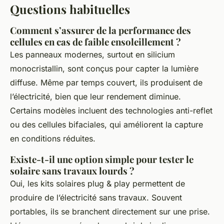
Questions habituelles
Comment s’assurer de la performance des
cellules en cas de faible ensoleillement ?
Les panneaux modernes, surtout en silicium
monocristallin, sont conçus pour capter la lumière
diffuse. Même par temps couvert, ils produisent de
l’électricité, bien que leur rendement diminue.
Certains modèles incluent des technologies anti-reflet
ou des cellules bifaciales, qui améliorent la capture
en conditions réduites.
Existe-t-il une option simple pour tester le
solaire sans travaux lourds ?
Oui, les kits solaires
plug & play
permettent de
produire de l’électricité sans travaux. Souvent
portables, ils se branchent directement sur une prise.