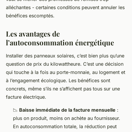
alléchantes - certaines conditions peuvent annuler les
bénéfices escomptés.
Les avantages de
l’autoconsommation énergétique
Installer des panneaux solaires, c’est bien plus qu’une
question de prix du kilowattheure. C’est une décision
qui touche à la fois au porte-monnaie, au logement et
à l’engagement écologique. Les bénéfices sont
concrets, même s’ils ne s’affichent pas tous sur une
facture électrique.
📉
Baisse immédiate de la facture mensuelle
:
plus on produit, moins on achète au fournisseur.
En autoconsommation totale, la réduction peut