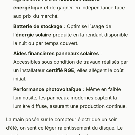
énergétique
et de gagner en indépendance face
aux prix du marché.
Batterie de stockage
: Optimise l’usage de
l’
énergie solaire
produite en la rendant disponible
la nuit ou par temps couvert.
Aides financières panneaux solaires
:
Accessibles sous condition de travaux réalisés par
un installateur
certifié RGE
, elles allègent le coût
initial.
Performance photovoltaïque
: Même en faible
luminosité, les panneaux modernes captent la
lumière diffuse, assurant une production continue.
La main posée sur le compteur électrique un soir
d’été, on sent ce léger ralentissement du disque. Le