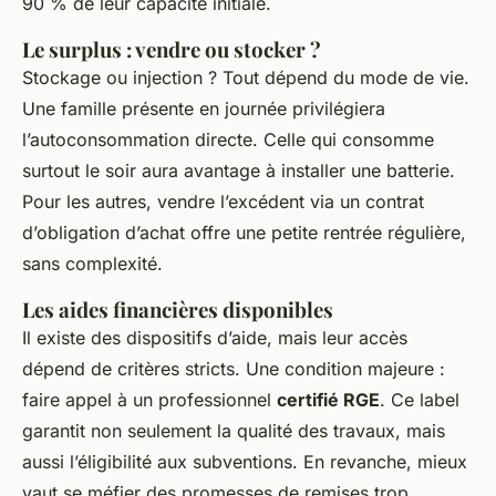
90 % de leur capacité initiale.
Le surplus : vendre ou stocker ?
Stockage ou injection ? Tout dépend du mode de vie.
Une famille présente en journée privilégiera
l’autoconsommation directe. Celle qui consomme
surtout le soir aura avantage à installer une batterie.
Pour les autres, vendre l’excédent via un contrat
d’obligation d’achat offre une petite rentrée régulière,
sans complexité.
Les aides financières disponibles
Il existe des dispositifs d’aide, mais leur accès
dépend de critères stricts. Une condition majeure :
faire appel à un professionnel
certifié RGE
. Ce label
garantit non seulement la qualité des travaux, mais
aussi l’éligibilité aux subventions. En revanche, mieux
vaut se méfier des promesses de remises trop