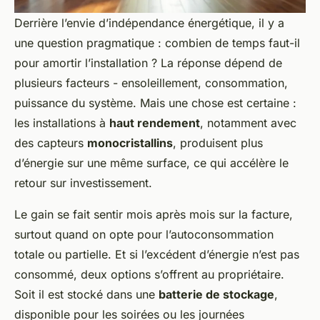
Derrière l’envie d’indépendance énergétique, il y a
une question pragmatique : combien de temps faut-il
pour amortir l’installation ? La réponse dépend de
plusieurs facteurs - ensoleillement, consommation,
puissance du système. Mais une chose est certaine :
les installations à
haut rendement
, notamment avec
des capteurs
monocristallins
, produisent plus
d’énergie sur une même surface, ce qui accélère le
retour sur investissement.
Le gain se fait sentir mois après mois sur la facture,
surtout quand on opte pour l’autoconsommation
totale ou partielle. Et si l’excédent d’énergie n’est pas
consommé, deux options s’offrent au propriétaire.
Soit il est stocké dans une
batterie de stockage
,
disponible pour les soirées ou les journées