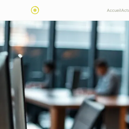
Accueil
Act