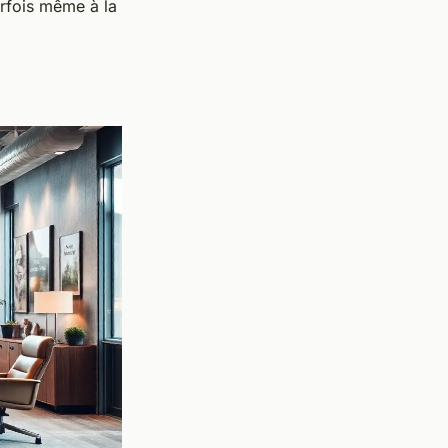
arfois même à la