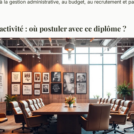
 à la gestion administrative, au budget, au recrutement et p
activité : où postuler avec ce diplôme ?