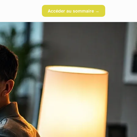
Accéder au sommaire →