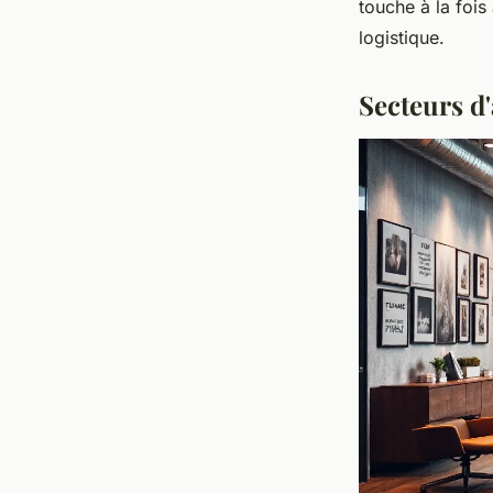
touche à la fois
logistique.
Secteurs d'